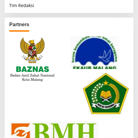
Tim Redaksi
Partners