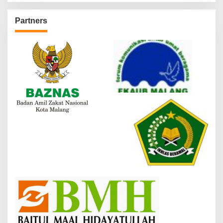
Partners