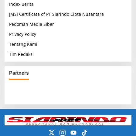
Index Berita
JMSI Certificate of PT Siarindo Cipta Nusantara
Pedoman Media Siber
Privacy Policy
Tentang Kami
Tim Redaksi
Partners