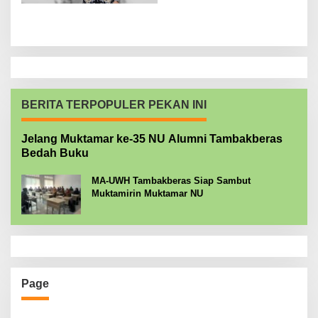
BERITA TERPOPULER PEKAN INI
Jelang Muktamar ke-35 NU Alumni Tambakberas
Bedah Buku
MA-UWH Tambakberas Siap Sambut
Muktamirin Muktamar NU
Page