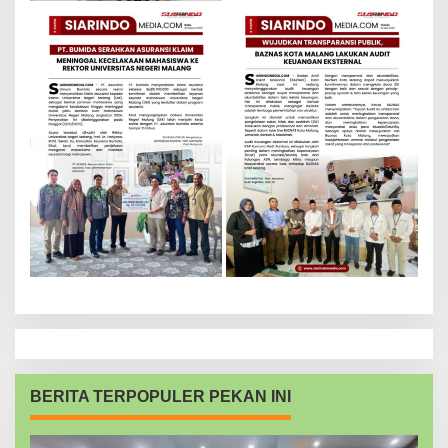
BERITA TERPOPULER PEKAN INI