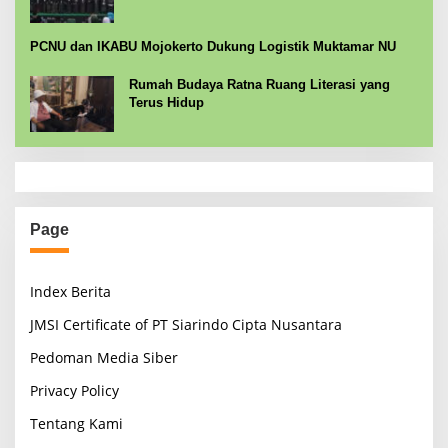
PCNU dan IKABU Mojokerto Dukung Logistik Muktamar NU
Rumah Budaya Ratna Ruang Literasi yang
Terus Hidup
Page
Index Berita
JMSI Certificate of PT Siarindo Cipta Nusantara
Pedoman Media Siber
Privacy Policy
Tentang Kami