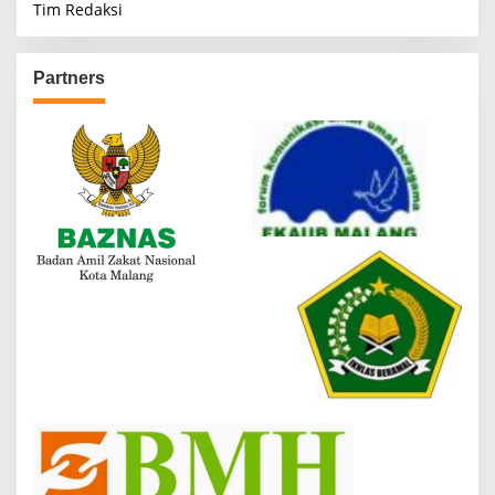
Tim Redaksi
Partners