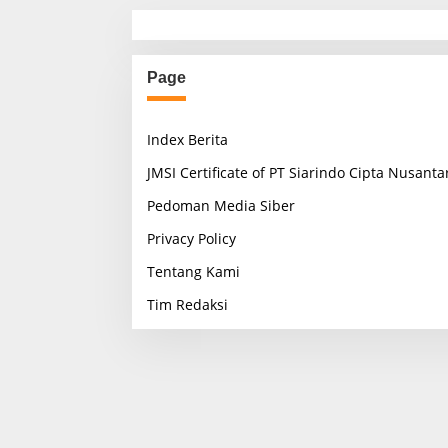
Page
Index Berita
JMSI Certificate of PT Siarindo Cipta Nusanta
Pedoman Media Siber
Privacy Policy
Tentang Kami
Tim Redaksi