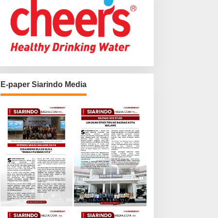
E-paper Siarindo Media