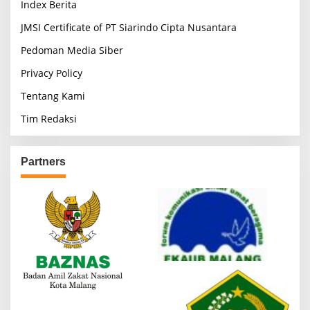
Index Berita
JMSI Certificate of PT Siarindo Cipta Nusantara
Pedoman Media Siber
Privacy Policy
Tentang Kami
Tim Redaksi
Partners