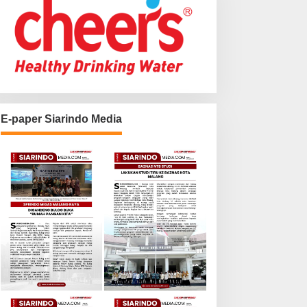
E-paper Siarindo Media