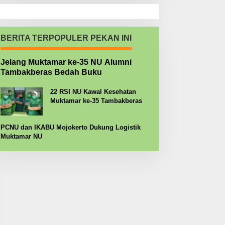
BERITA TERPOPULER PEKAN INI
Jelang Muktamar ke-35 NU Alumni
Tambakberas Bedah Buku
22 RSI NU Kawal Kesehatan
Muktamar ke-35 Tambakberas
PCNU dan IKABU Mojokerto Dukung Logistik
Muktamar NU