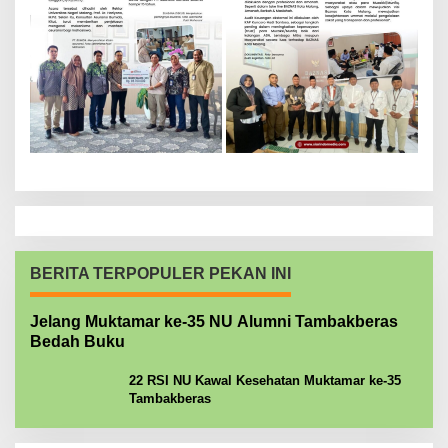
BERITA TERPOPULER PEKAN INI
Jelang Muktamar ke-35 NU Alumni Tambakberas
Bedah Buku
22 RSI NU Kawal Kesehatan Muktamar ke-35
Tambakberas