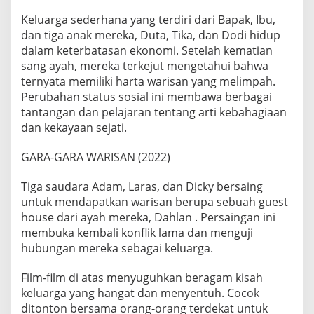
Keluarga sederhana yang terdiri dari Bapak, Ibu,
dan tiga anak mereka, Duta, Tika, dan Dodi hidup
dalam keterbatasan ekonomi. Setelah kematian
sang ayah, mereka terkejut mengetahui bahwa
ternyata memiliki harta warisan yang melimpah.
Perubahan status sosial ini membawa berbagai
tantangan dan pelajaran tentang arti kebahagiaan
dan kekayaan sejati.
GARA-GARA WARISAN (2022)
Tiga saudara Adam, Laras, dan Dicky bersaing
untuk mendapatkan warisan berupa sebuah guest
house dari ayah mereka, Dahlan . Persaingan ini
membuka kembali konflik lama dan menguji
hubungan mereka sebagai keluarga.
Film-film di atas menyuguhkan beragam kisah
keluarga yang hangat dan menyentuh. Cocok
ditonton bersama orang-orang terdekat untuk