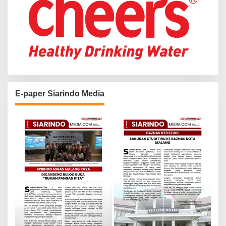
E-paper Siarindo Media