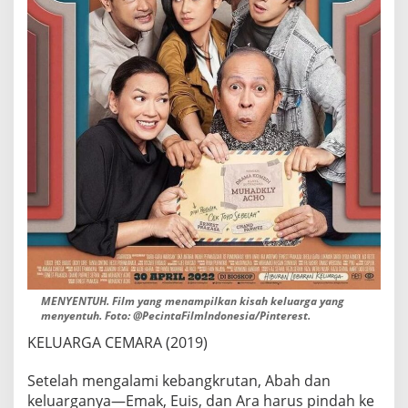
MENYENTUH. Film yang menampilkan kisah keluarga yang
menyentuh. Foto: @PecintaFilmIndonesia/Pinterest.
KELUARGA CEMARA (2019)
Setelah mengalami kebangkrutan, Abah dan
keluarganya—Emak, Euis, dan Ara harus pindah ke