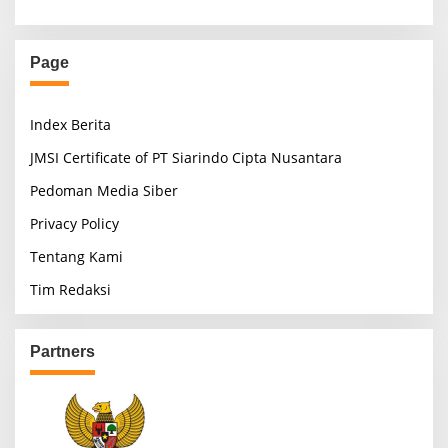
Page
Index Berita
JMSI Certificate of PT Siarindo Cipta Nusantara
Pedoman Media Siber
Privacy Policy
Tentang Kami
Tim Redaksi
Partners