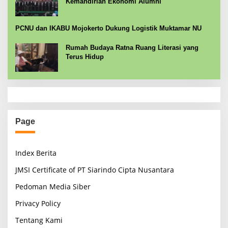
Kemandirian Ekonomi Alumni
PCNU dan IKABU Mojokerto Dukung Logistik Muktamar NU
Rumah Budaya Ratna Ruang Literasi yang
Terus Hidup
Page
Index Berita
JMSI Certificate of PT Siarindo Cipta Nusantara
Pedoman Media Siber
Privacy Policy
Tentang Kami