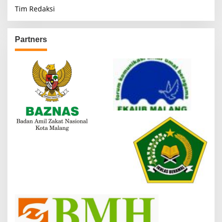
Tim Redaksi
Partners