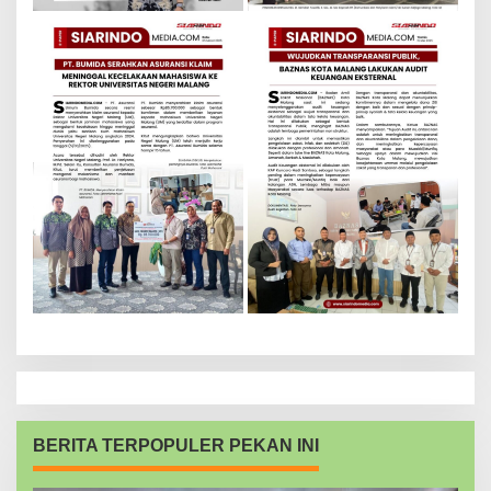
BERITA TERPOPULER PEKAN INI