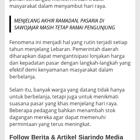
masyarakat dalam menyambut hari raya.
MENJELANG AKHIR RAMADAN, PASARIA DI
SAWOJAJAR MASIH TETAP RAMAI PENGUNJUNG
Fenomena ini menjadi hal yang rutin terjadi setiap
tahun menjelang Lebaran. Pemerintah daerah
diharapkan dapat mengantisipasi lonjakan harga
dan kepadatan pasar dengan langkah-langkah yang
efektif demi kenyamanan masyarakat dalam
berbelanja.
Selain itu, banyak warga yang datang tidak hanya
untuk berbelanja, tetapi juga untuk menikmati
suasana pasar yang khas menjelang hari raya.
Beberapa pedagang bahkan menambah stok
dagangan mereka agar dapat memenuhi
permintaan yang terus meningkat.
Follow Berita & Artikel Siarindo Media