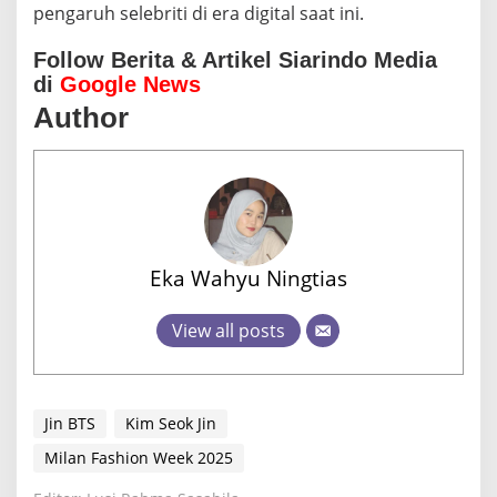
pengaruh selebriti di era digital saat ini.
Follow Berita & Artikel Siarindo Media
di
Google News
Author
Eka Wahyu Ningtias
View all posts
Jin BTS
Kim Seok Jin
Milan Fashion Week 2025