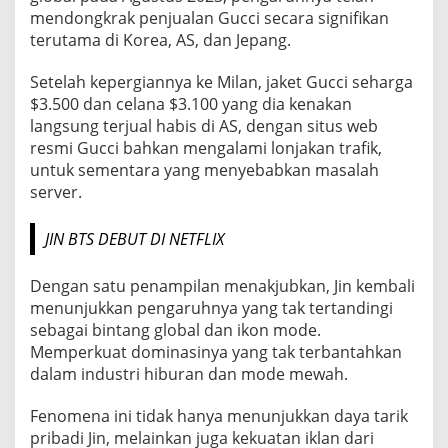
mendongkrak penjualan Gucci secara signifikan
terutama di Korea, AS, dan Jepang.
Setelah kepergiannya ke Milan, jaket Gucci seharga
$3.500 dan celana $3.100 yang dia kenakan
langsung terjual habis di AS, dengan situs web
resmi Gucci bahkan mengalami lonjakan trafik,
untuk sementara yang menyebabkan masalah
server.
JIN BTS DEBUT DI NETFLIX
Dengan satu penampilan menakjubkan, Jin kembali
menunjukkan pengaruhnya yang tak tertandingi
sebagai bintang global dan ikon mode.
Memperkuat dominasinya yang tak terbantahkan
dalam industri hiburan dan mode mewah.
Fenomena ini tidak hanya menunjukkan daya tarik
pribadi Jin, melainkan juga kekuatan iklan dari