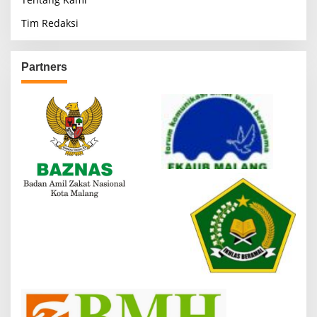
Tim Redaksi
Partners