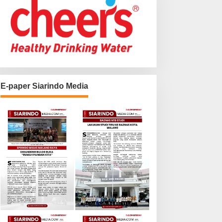
E-paper Siarindo Media