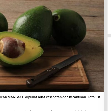
YAK MANFAAT. Alpukat buat kesehatan dan kecantikan. Foto: Ist