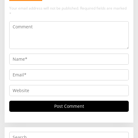
Your email address will not be published.
Required fields are marked
*
S