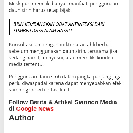
Meskipun memiliki banyak manfaat, penggunaan
daun sirih harus tetap bijak.
BRIN KEMBANGKAN OBAT ANTIINFEKSI DARI
SUMBER DAYA ALAM HAYATI
Konsultasikan dengan dokter atau ahli herbal
sebelum menggunakan daun sirih, terutama jika
sedang hamil, menyusui, atau memiliki kondisi
medis tertentu.
Penggunaan daun sirih dalam jangka panjang juga
perlu diwaspadai karena dapat menyebabkan efek
samping seperti iritasi kulit.
Follow Berita & Artikel Siarindo Media
di
Google News
Author