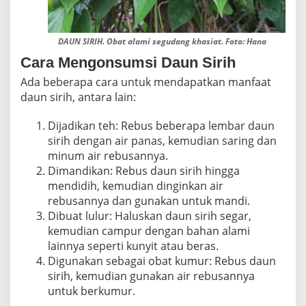
DAUN SIRIH. Obat alami segudang khasiat. Foto: Hana
Cara Mengonsumsi Daun Sirih
Ada beberapa cara untuk mendapatkan manfaat
daun sirih, antara lain:
Dijadikan teh: Rebus beberapa lembar daun
sirih dengan air panas, kemudian saring dan
minum air rebusannya.
Dimandikan: Rebus daun sirih hingga
mendidih, kemudian dinginkan air
rebusannya dan gunakan untuk mandi.
Dibuat lulur: Haluskan daun sirih segar,
kemudian campur dengan bahan alami
lainnya seperti kunyit atau beras.
Digunakan sebagai obat kumur: Rebus daun
sirih, kemudian gunakan air rebusannya
untuk berkumur.