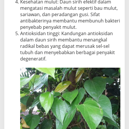
Kesehatan mulut: Daun sirih efektif dalam
mengatasi masalah mulut seperti bau mulut,
sariawan, dan peradangan gusi. Sifat
antibakterinya membantu membunuh bakteri
penyebab penyakit mulut.
Antioksidan tinggi: Kandungan antioksidan
dalam daun sirih membantu menangkal
radikal bebas yang dapat merusak sel-sel
tubuh dan menyebabkan berbagai penyakit
degeneratif.