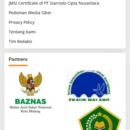
JMSI Certificate of PT Siarindo Cipta Nusantara
Pedoman Media Siber
Privacy Policy
Tentang Kami
Tim Redaksi
Partners