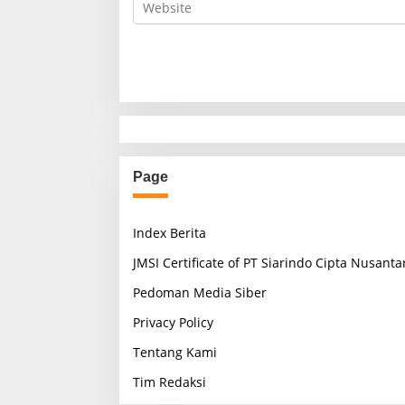
Page
Index Berita
JMSI Certificate of PT Siarindo Cipta Nusanta
Pedoman Media Siber
Privacy Policy
Tentang Kami
Tim Redaksi