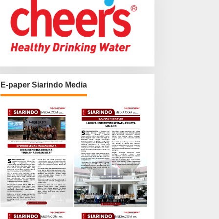
E-paper Siarindo Media