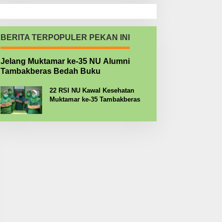
BERITA TERPOPULER PEKAN INI
Jelang Muktamar ke-35 NU Alumni
Tambakberas Bedah Buku
22 RSI NU Kawal Kesehatan
Muktamar ke-35 Tambakberas