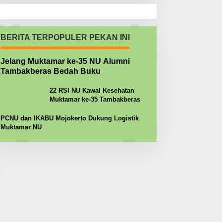
BERITA TERPOPULER PEKAN INI
Jelang Muktamar ke-35 NU Alumni
Tambakberas Bedah Buku
22 RSI NU Kawal Kesehatan
Muktamar ke-35 Tambakberas
PCNU dan IKABU Mojokerto Dukung Logistik
Muktamar NU