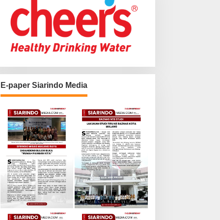
E-paper Siarindo Media