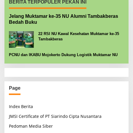
BERITA TERPOPULER PEKAN INI
Jelang Muktamar ke-35 NU Alumni Tambakberas
Bedah Buku
22 RSI NU Kawal Kesehatan Muktamar ke-35
Tambakberas
PCNU dan IKABU Mojokerto Dukung Logistik Muktamar NU
Page
Index Berita
JMSI Certificate of PT Siarindo Cipta Nusantara
Pedoman Media Siber