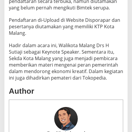
pendaftaran secara terbuka, namun diutamakan
yang belum pernah mengikuti Bimtek serupa.
Pendaftaran di-Upload di Website Disporapar dan
pesertanya diutamakan yang memiliki KTP Kota
Malang.
Hadir dalam acara ini, Walikota Malang Drs H
Sutiaji sebagai Keynote Speaker. Sementara itu,
Sekda Kota Malang yang juga menjadi pembicara
memberikan materi mengenai peran pemerintah
dalam mendorong ekonomi kreatif. Dalam kegiatan
ini juga dihadirkan pemateri dari Tokopedia.
Author