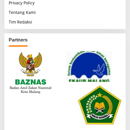
Privacy Policy
Tentang Kami
Tim Redaksi
Partners