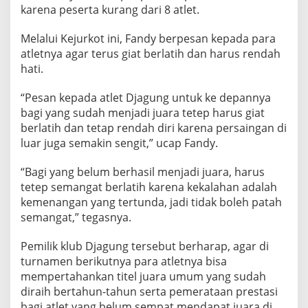
karena peserta kurang dari 8 atlet.
Melalui Kejurkot ini, Fandy berpesan kepada para
atletnya agar terus giat berlatih dan harus rendah
hati.
“Pesan kepada atlet Djagung untuk ke depannya
bagi yang sudah menjadi juara tetep harus giat
berlatih dan tetap rendah diri karena persaingan di
luar juga semakin sengit,” ucap Fandy.
“Bagi yang belum berhasil menjadi juara, harus
tetep semangat berlatih karena kekalahan adalah
kemenangan yang tertunda, jadi tidak boleh patah
semangat,” tegasnya.
Pemilik klub Djagung tersebut berharap, agar di
turnamen berikutnya para atletnya bisa
mempertahankan titel juara umum yang sudah
diraih bertahun-tahun serta pemerataan prestasi
bagi atlet yang belum sempat mendapat juara di