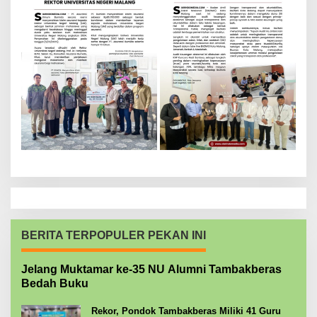
BERITA TERPOPULER PEKAN INI
Jelang Muktamar ke-35 NU Alumni Tambakberas
Bedah Buku
Rekor, Pondok Tambakberas Miliki 41 Guru