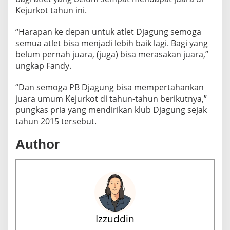
Kejurkot tahun ini.
“Harapan ke depan untuk atlet Djagung semoga
semua atlet bisa menjadi lebih baik lagi. Bagi yang
belum pernah juara, (juga) bisa merasakan juara,”
ungkap Fandy.
“Dan semoga PB Djagung bisa mempertahankan
juara umum Kejurkot di tahun-tahun berikutnya,”
pungkas pria yang mendirikan klub Djagung sejak
tahun 2015 tersebut.
Author
Izzuddin