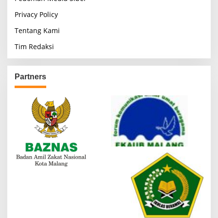
Privacy Policy
Tentang Kami
Tim Redaksi
Partners