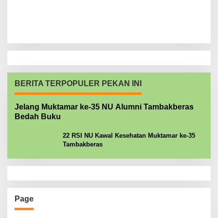
BERITA TERPOPULER PEKAN INI
Jelang Muktamar ke-35 NU Alumni Tambakberas
Bedah Buku
22 RSI NU Kawal Kesehatan Muktamar ke-35
Tambakberas
Page