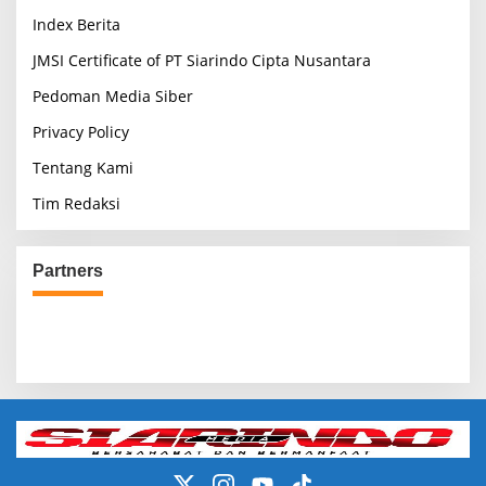
Index Berita
JMSI Certificate of PT Siarindo Cipta Nusantara
Pedoman Media Siber
Privacy Policy
Tentang Kami
Tim Redaksi
Partners