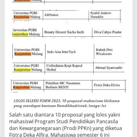
LOLOS SELEKSI P2MW 2023. 10 proposal mahasiswa Unikama
yang mendapat bantuan Kemdikbudristek. Image: Ist
Salah satu diantara 10 proposal yang lolos yakni
mahasiswI Program Studi Pendidikan Pancasila
dan Kewarganegaraan (Prodi PPKn) yang diketua
Fistra Deka Alfira. Mahasiswa semester 6 ini