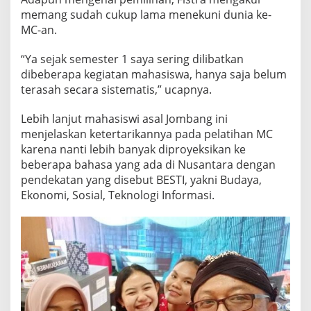
memang sudah cukup lama menekuni dunia ke-
MC-an.
“Ya sejak semester 1 saya sering dilibatkan
dibeberapa kegiatan mahasiswa, hanya saja belum
terasah secara sistematis,” ucapnya.
Lebih lanjut mahasiswi asal Jombang ini
menjelaskan ketertarikannya pada pelatihan MC
karena nanti lebih banyak diproyeksikan ke
beberapa bahasa yang ada di Nusantara dengan
pendekatan yang disebut BESTI, yakni Budaya,
Ekonomi, Sosial, Teknologi Informasi.