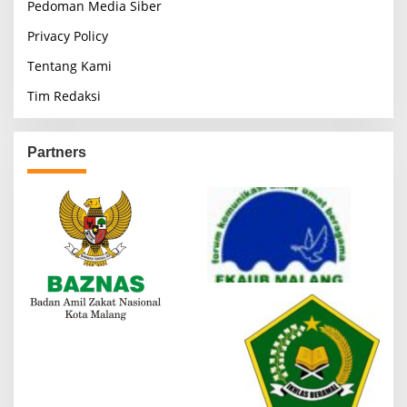
Pedoman Media Siber
Privacy Policy
Tentang Kami
Tim Redaksi
Partners