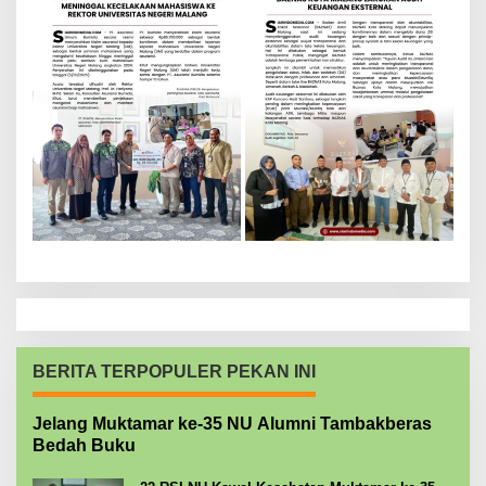
BERITA TERPOPULER PEKAN INI
Jelang Muktamar ke-35 NU Alumni Tambakberas
Bedah Buku