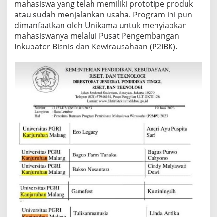
mahasiswa yang telah memiliki prototipe produk
atau sudah menjalankan usaha. Program ini pun
dimanfaatkan oleh Unikama untuk menyiapkan
mahasiswanya melalui Pusat Pengembangan
Inkubator Bisnis dan Kewirausahaan (P2IBK).