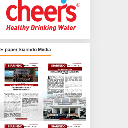
E-paper Siarindo Media