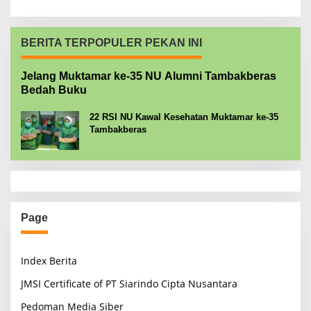
BERITA TERPOPULER PEKAN INI
Jelang Muktamar ke-35 NU Alumni Tambakberas
Bedah Buku
22 RSI NU Kawal Kesehatan Muktamar ke-35
Tambakberas
Page
Index Berita
JMSI Certificate of PT Siarindo Cipta Nusantara
Pedoman Media Siber