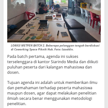
LOKASI METPEN BATCH 2. Beberapa pelanggan tengah berdiskusi
di Coworking Space Piknik Hub. Foto: Izzuddin.
Pada batch pertama, agenda ini sukses
terselenggara di kantor Siarindo Media dan diikuti
puluhan peserta dari kalangan mahasiswa dan
dosen.
Tujuan agenda ini adalah untuk memberikan ilmu
dan pemahaman terhadap peserta mahasiswa
maupun dosen, agar dapat melakukan penelitian
ilmiah secara benar menggunakan metodologi
penelitian.