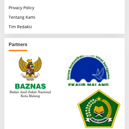
Privacy Policy
Tentang Kami
Tim Redaksi
Partners