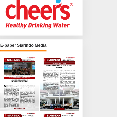
E-paper Siarindo Media