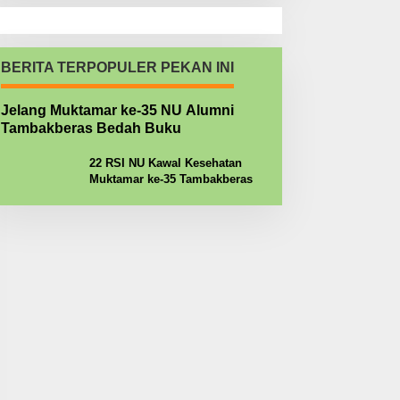
BERITA TERPOPULER PEKAN INI
Jelang Muktamar ke-35 NU Alumni
Tambakberas Bedah Buku
22 RSI NU Kawal Kesehatan
Muktamar ke-35 Tambakberas