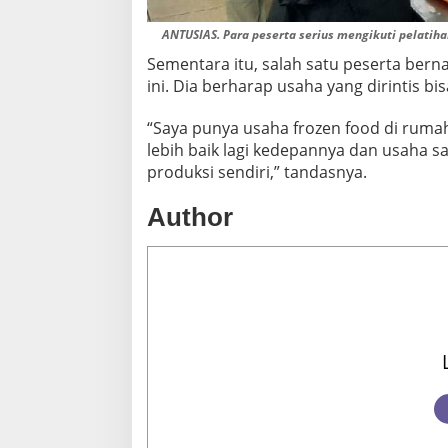
ANTUSIAS. Para peserta serius mengikuti pelatiha
Sementara itu, salah satu peserta bern
ini. Dia berharap usaha yang dirintis 
“Saya punya usaha frozen food di rumah
lebih baik lagi kedepannya dan usaha s
produksi sendiri,” tandasnya.
Author