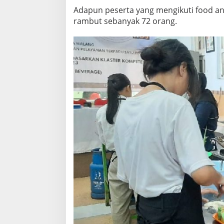
Adapun peserta yang mengikuti food and
rambut sebanyak 72 orang.