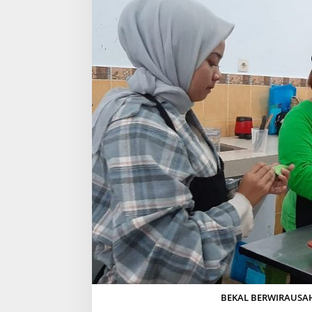
BEKAL BERWIRAUSAHA. 