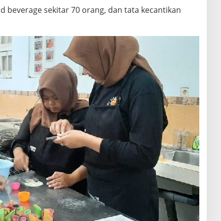
 beverage sekitar 70 orang, dan tata kecantikan