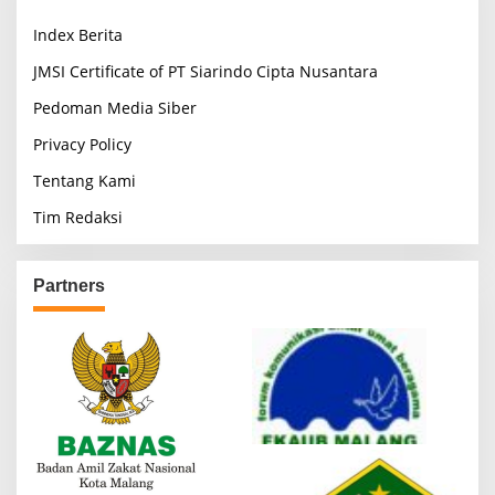
Index Berita
JMSI Certificate of PT Siarindo Cipta Nusantara
Pedoman Media Siber
Privacy Policy
Tentang Kami
Tim Redaksi
Partners