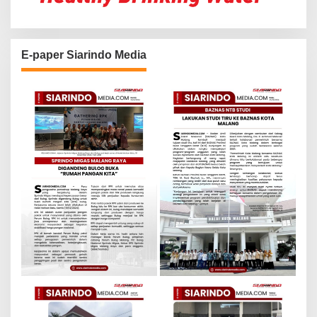
E-paper Siarindo Media