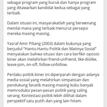
sebagai program yang buruk dan hanya program
yang ditawarkan kandidat kedua sebagai yang
terbaik.
Dalam situasi ini, masyarakatlah yang berwenang
menilai mana yang terbaik menurut persepsi
mereka masing-masing.
Yasraf Amir Piliang (2003) dalam bukunya yang
berjudul “Hantu-Hantu Politik dan Matinya Sosial”
menyatakan bahwa situasi dan cara berfikir oposisi
biner akan melahirkan friend-unfriend, like-dislike,
leave-join, on-off, follow-unfollow.
Perilaku politik biner ini diperparah dengan adanya
media sosial yang melahirkan simpatisan dan
pendukung fanatik masing-masing kubu banyak
memroduksi pesan-pesan politik yang saling
serang. Kontestasi politik lebih dilihat dalam
perspektif satu putih dan yang lain hitam.