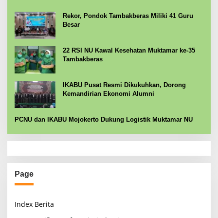
Rekor, Pondok Tambakberas Miliki 41 Guru
Besar
22 RSI NU Kawal Kesehatan Muktamar ke-35
Tambakberas
IKABU Pusat Resmi Dikukuhkan, Dorong
Kemandirian Ekonomi Alumni
PCNU dan IKABU Mojokerto Dukung Logistik Muktamar NU
Page
Index Berita