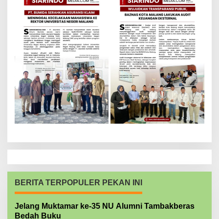
BERITA TERPOPULER PEKAN INI
Jelang Muktamar ke-35 NU Alumni Tambakberas
Bedah Buku