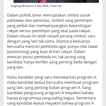
Sugeng Winarno S.Sos, M.A.. Foto: Ist
Dalam politik, biner menciptakan simbol sosok
pahlawan dan penindas. Simbol sang pemimpin
yang peduli dan memperjuangkan kepentingan
rakyat versus pemimpin yang abai pada rakyat.
Dalam situasi ini telah terjadi perang simbol, satu
dengan yang lain tak sama. Diantara keduanya
berusaha mencari pembeda agar punya nilai tawar
(positioning) yang kuat di hati rakyat. Dalam
mencari posisi pembeda ini, tak jarang sang
kandidat hanya berfikir yang penting beda dengan
yang lain.
Kalau kandidat yang satu menawarkan program A,
maka kandidat kedua berusaha membuat program
yang lain, yang penting bukan program A. Sang
kandidat pengusung program A meyakini bahwa
hanya programnya yang paling bagus. Sementara
sang kandidat kedua meyakini bahwa program A