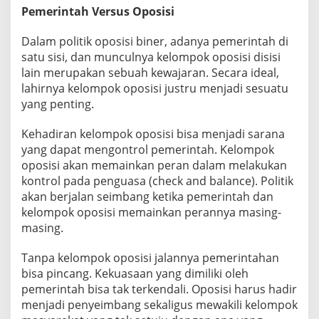
Pemerintah Versus Oposisi
Dalam politik oposisi biner, adanya pemerintah di
satu sisi, dan munculnya kelompok oposisi disisi
lain merupakan sebuah kewajaran. Secara ideal,
lahirnya kelompok oposisi justru menjadi sesuatu
yang penting.
Kehadiran kelompok oposisi bisa menjadi sarana
yang dapat mengontrol pemerintah. Kelompok
oposisi akan memainkan peran dalam melakukan
kontrol pada penguasa (check and balance). Politik
akan berjalan seimbang ketika pemerintah dan
kelompok oposisi memainkan perannya masing-
masing.
Tanpa kelompok oposisi jalannya pemerintahan
bisa pincang. Kekuasaan yang dimiliki oleh
pemerintah bisa tak terkendali. Oposisi harus hadir
menjadi penyeimbang sekaligus mewakili kelompok