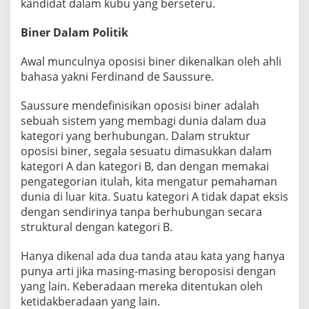
kandidat dalam kubu yang berseteru.
Biner Dalam Politik
Awal munculnya oposisi biner dikenalkan oleh ahli
bahasa yakni Ferdinand de Saussure.
Saussure mendefinisikan oposisi biner adalah
sebuah sistem yang membagi dunia dalam dua
kategori yang berhubungan. Dalam struktur
oposisi biner, segala sesuatu dimasukkan dalam
kategori A dan kategori B, dan dengan memakai
pengategorian itulah, kita mengatur pemahaman
dunia di luar kita. Suatu kategori A tidak dapat eksis
dengan sendirinya tanpa berhubungan secara
struktural dengan kategori B.
Hanya dikenal ada dua tanda atau kata yang hanya
punya arti jika masing-masing beroposisi dengan
yang lain. Keberadaan mereka ditentukan oleh
ketidakberadaan yang lain.