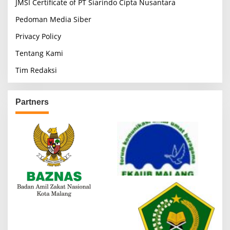
JMSI Certificate of PT Siarindo Cipta Nusantara
Pedoman Media Siber
Privacy Policy
Tentang Kami
Tim Redaksi
Partners