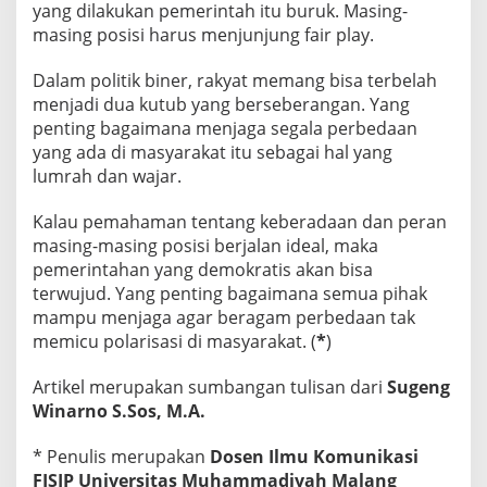
yang dilakukan pemerintah itu buruk. Masing-
masing posisi harus menjunjung fair play.
Dalam politik biner, rakyat memang bisa terbelah
menjadi dua kutub yang berseberangan. Yang
penting bagaimana menjaga segala perbedaan
yang ada di masyarakat itu sebagai hal yang
lumrah dan wajar.
Kalau pemahaman tentang keberadaan dan peran
masing-masing posisi berjalan ideal, maka
pemerintahan yang demokratis akan bisa
terwujud. Yang penting bagaimana semua pihak
mampu menjaga agar beragam perbedaan tak
memicu polarisasi di masyarakat. (
*
)
Artikel merupakan sumbangan tulisan dari
Sugeng
Winarno S.Sos, M.A.
* Penulis merupakan
Dosen Ilmu Komunikasi
FISIP Universitas Muhammadiyah Malang