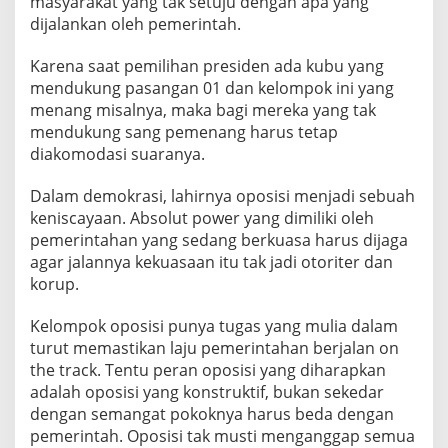
masyarakat yang tak setuju dengan apa yang
dijalankan oleh pemerintah.
Karena saat pemilihan presiden ada kubu yang
mendukung pasangan 01 dan kelompok ini yang
menang misalnya, maka bagi mereka yang tak
mendukung sang pemenang harus tetap
diakomodasi suaranya.
Dalam demokrasi, lahirnya oposisi menjadi sebuah
keniscayaan. Absolut power yang dimiliki oleh
pemerintahan yang sedang berkuasa harus dijaga
agar jalannya kekuasaan itu tak jadi otoriter dan
korup.
Kelompok oposisi punya tugas yang mulia dalam
turut memastikan laju pemerintahan berjalan on
the track. Tentu peran oposisi yang diharapkan
adalah oposisi yang konstruktif, bukan sekedar
dengan semangat pokoknya harus beda dengan
pemerintah. Oposisi tak musti menganggap semua