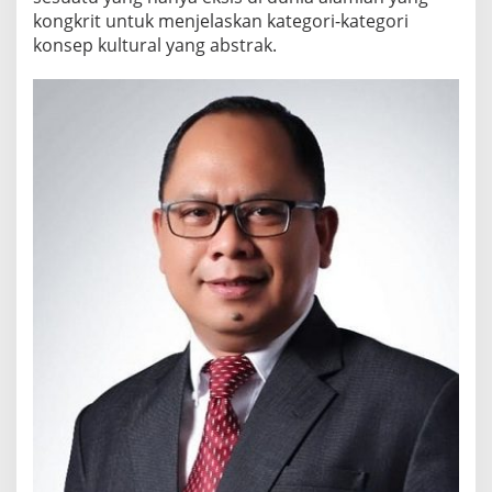
kongkrit untuk menjelaskan kategori-kategori
konsep kultural yang abstrak.