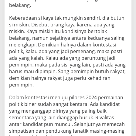
belakang.
Keberadaan si kaya tak mungkin sendiri, dia butuh
si miskin. Disebut orang kaya karena ada yang
miskin. Kaya miskin itu kondisinya bertolak
belakang, namun sejatinya antara keduanya saling
melengkapi. Demikian halnya dalam kontestasi
politik, kalau ada yang jadi pemenang, maka pasti
ada yang kalah. Kalau ada yang beruntung jadi
pemimpin, maka pada sisi yang lain, pasti ada yang
harus mau dipimpin. Sang pemimpin butuh rakyat,
demikian halnya rakyat juga perlu kehadiran
pemimpin.
Dalam kontestasi menuju pilpres 2024 permainan
politik biner sudah sangat kentara. Ada kandidat
yang menganggap dirinya yang paling baik,
sementara yang lain dianggap buruk. Rivalitas
antar kandidat pun muncul. Selanjutnya memecah
simpatisan dan pendukung fanatik masing-masing