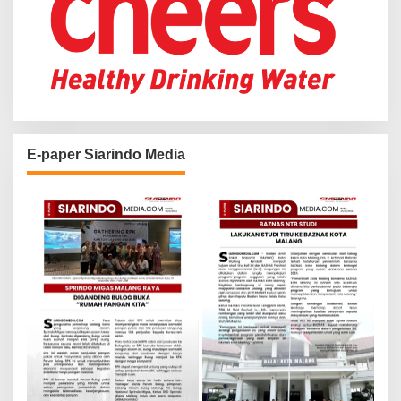
E-paper Siarindo Media