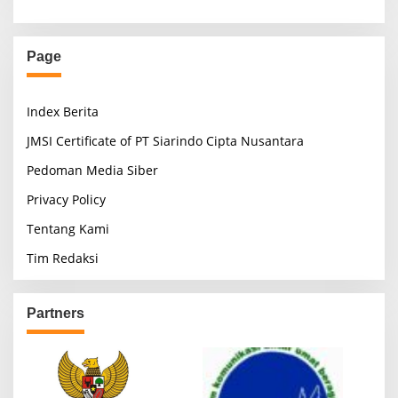
Page
Index Berita
JMSI Certificate of PT Siarindo Cipta Nusantara
Pedoman Media Siber
Privacy Policy
Tentang Kami
Tim Redaksi
Partners