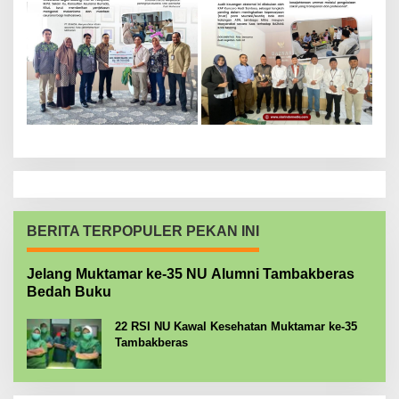
BERITA TERPOPULER PEKAN INI
Jelang Muktamar ke-35 NU Alumni Tambakberas
Bedah Buku
22 RSI NU Kawal Kesehatan Muktamar ke-35
Tambakberas