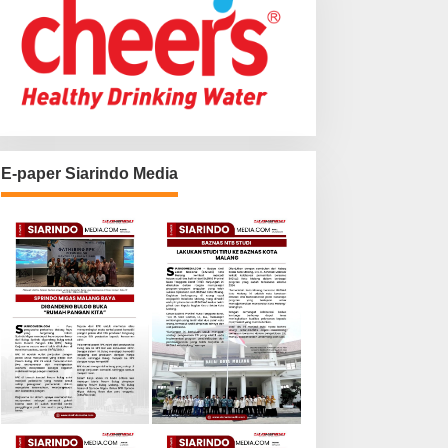
E-paper Siarindo Media