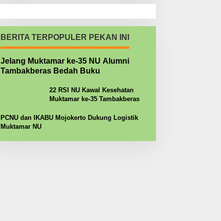
BERITA TERPOPULER PEKAN INI
Jelang Muktamar ke-35 NU Alumni
Tambakberas Bedah Buku
22 RSI NU Kawal Kesehatan
Muktamar ke-35 Tambakberas
PCNU dan IKABU Mojokerto Dukung Logistik
Muktamar NU