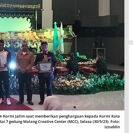
 Kormi Jatim saat memberikan penghargaan kepada Kormi Kota
i 7 gedung Malang Creative Center (MCC), Selasa (30/5/23). Foto:
Izzuddin