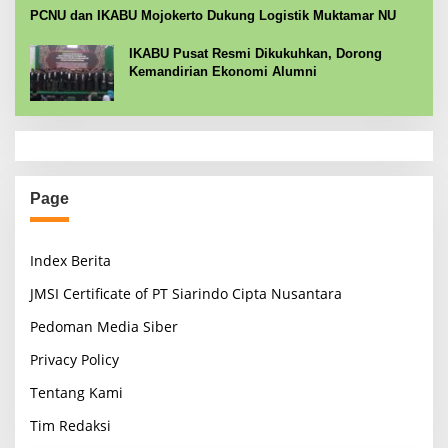
PCNU dan IKABU Mojokerto Dukung Logistik Muktamar NU
IKABU Pusat Resmi Dikukuhkan, Dorong
Kemandirian Ekonomi Alumni
Page
Index Berita
JMSI Certificate of PT Siarindo Cipta Nusantara
Pedoman Media Siber
Privacy Policy
Tentang Kami
Tim Redaksi