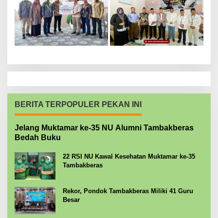
BERITA TERPOPULER PEKAN INI
Jelang Muktamar ke-35 NU Alumni Tambakberas
Bedah Buku
22 RSI NU Kawal Kesehatan Muktamar ke-35
Tambakberas
Rekor, Pondok Tambakberas Miliki 41 Guru
Besar