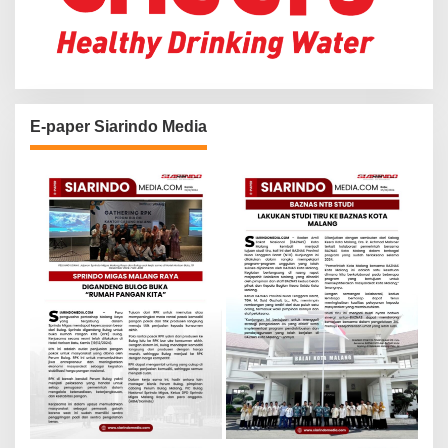
E-paper Siarindo Media