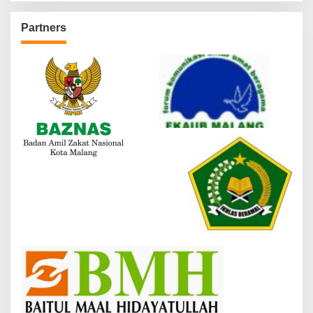
Partners