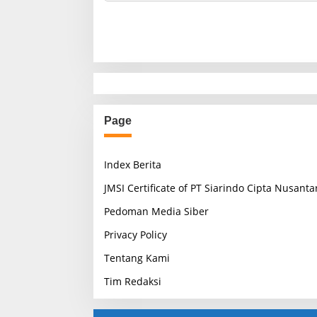
Page
Index Berita
JMSI Certificate of PT Siarindo Cipta Nusanta
Pedoman Media Siber
Privacy Policy
Tentang Kami
Tim Redaksi