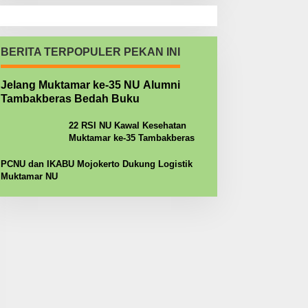
BERITA TERPOPULER PEKAN INI
Jelang Muktamar ke-35 NU Alumni
Tambakberas Bedah Buku
22 RSI NU Kawal Kesehatan
Muktamar ke-35 Tambakberas
PCNU dan IKABU Mojokerto Dukung Logistik
Muktamar NU