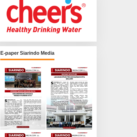
E-paper Siarindo Media