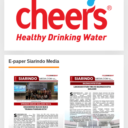
E-paper Siarindo Media