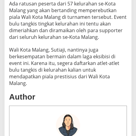
Ada ratusan peserta dari 57 kelurahan se-Kota
Malang yang akan bertanding memperebutkan
piala Wali Kota Malang di turnamen tersebut. Event
bulu tangkis tingkat kelurahan ini tentu akan
dimeriahkan dan diramaikan oleh para supporter
dari seluruh kelurahan se-Kota Malang.
Wali Kota Malang, Sutiaji, nantinya juga
berkesempatan bermain dalam laga eksibisi di
event ini. Karena itu, segera daftarkan atlet-atlet
bulu tangkis di kelurahan kalian untuk
mendapatkan piala prestisius dari Wali Kota
Malang.
Author