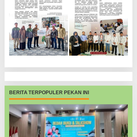
BERITA TERPOPULER PEKAN INI