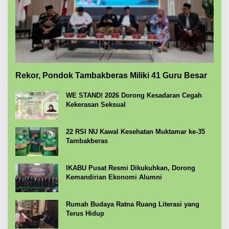
Rekor, Pondok Tambakberas Miliki 41 Guru Besar
WE STAND! 2026 Dorong Kesadaran Cegah
Kekerasan Seksual
22 RSI NU Kawal Kesehatan Muktamar ke-35
Tambakberas
IKABU Pusat Resmi Dikukuhkan, Dorong
Kemandirian Ekonomi Alumni
Rumah Budaya Ratna Ruang Literasi yang
Terus Hidup