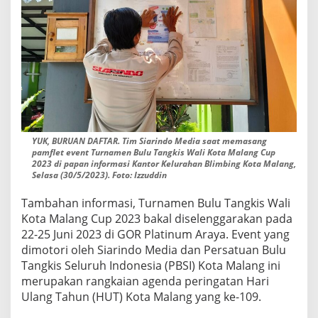
YUK, BURUAN DAFTAR. Tim Siarindo Media saat memasang
pamflet event Turnamen Bulu Tangkis Wali Kota Malang Cup
2023 di papan informasi Kantor Kelurahan Blimbing Kota Malang,
Selasa (30/5/2023). Foto: Izzuddin
Tambahan informasi, Turnamen Bulu Tangkis Wali
Kota Malang Cup 2023 bakal diselenggarakan pada
22-25 Juni 2023 di GOR Platinum Araya. Event yang
dimotori oleh Siarindo Media dan Persatuan Bulu
Tangkis Seluruh Indonesia (PBSI) Kota Malang ini
merupakan rangkaian agenda peringatan Hari
Ulang Tahun (HUT) Kota Malang yang ke-109.