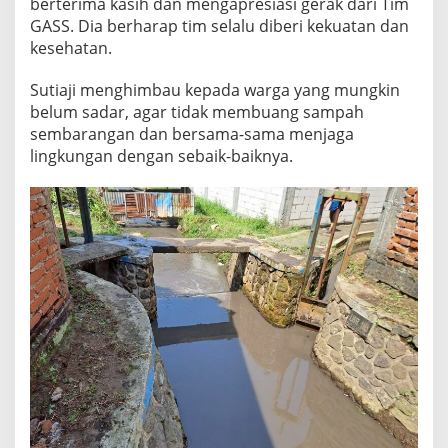
berterima kasih dan mengapresiasi gerak dari Tim
GASS. Dia berharap tim selalu diberi kekuatan dan
kesehatan.
Sutiaji menghimbau kepada warga yang mungkin
belum sadar, agar tidak membuang sampah
sembarangan dan bersama-sama menjaga
lingkungan dengan sebaik-baiknya.