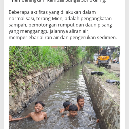
Beberapa aktifitas yang dilakukan dalam
normalisasi, terang Mien, adalah pengangkatan
sampah, pemotongan rumput dan daun pisang
yang mengganggu jalannya aliran air,
memperlebar aliran air dan pengerukan sedimen.