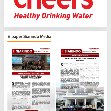
E-paper Siarindo Media