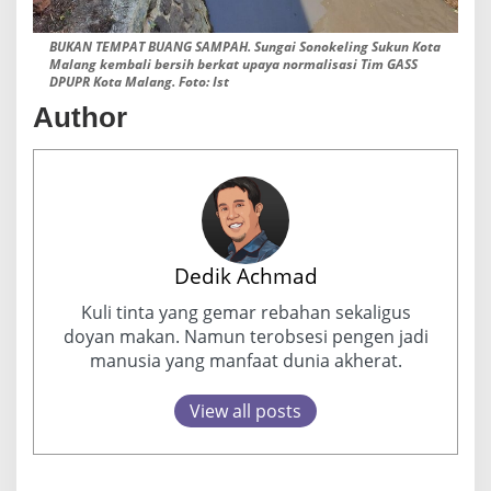
BUKAN TEMPAT BUANG SAMPAH. Sungai Sonokeling Sukun Kota
Malang kembali bersih berkat upaya normalisasi Tim GASS
DPUPR Kota Malang. Foto: Ist
Author
Dedik Achmad
Kuli tinta yang gemar rebahan sekaligus
doyan makan. Namun terobsesi pengen jadi
manusia yang manfaat dunia akherat.
View all posts