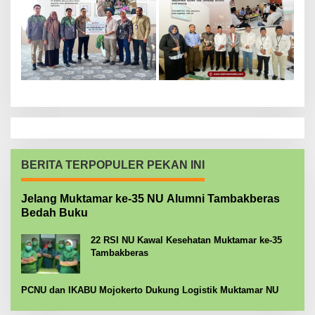
BERITA TERPOPULER PEKAN INI
Jelang Muktamar ke-35 NU Alumni Tambakberas
Bedah Buku
22 RSI NU Kawal Kesehatan Muktamar ke-35
Tambakberas
PCNU dan IKABU Mojokerto Dukung Logistik Muktamar NU