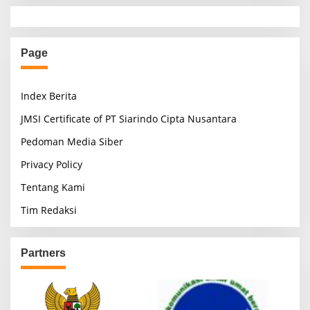
Page
Index Berita
JMSI Certificate of PT Siarindo Cipta Nusantara
Pedoman Media Siber
Privacy Policy
Tentang Kami
Tim Redaksi
Partners