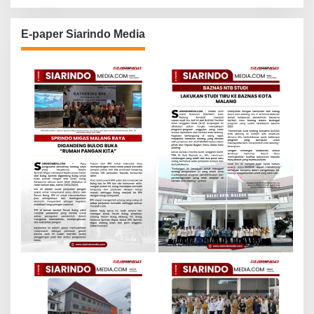
E-paper Siarindo Media