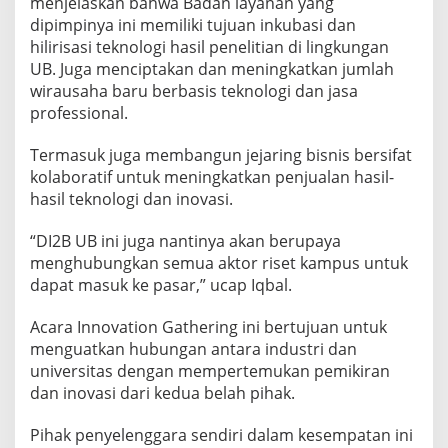
menjelaskan bahwa Badan layanan yang
dipimpinya ini memiliki tujuan inkubasi dan
hilirisasi teknologi hasil penelitian di lingkungan
UB. Juga menciptakan dan meningkatkan jumlah
wirausaha baru berbasis teknologi dan jasa
professional.
Termasuk juga membangun jejaring bisnis bersifat
kolaboratif untuk meningkatkan penjualan hasil-
hasil teknologi dan inovasi.
“DI2B UB ini juga nantinya akan berupaya
menghubungkan semua aktor riset kampus untuk
dapat masuk ke pasar,” ucap Iqbal.
Acara Innovation Gathering ini bertujuan untuk
menguatkan hubungan antara industri dan
universitas dengan mempertemukan pemikiran
dan inovasi dari kedua belah pihak.
Pihak penyelenggara sendiri dalam kesempatan ini