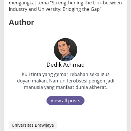
mengangkat tema “Strengthening the Link between
Industry and University: Bridging the Gap”.
Author
Dedik Achmad
Kuli tinta yang gemar rebahan sekaligus
doyan makan. Namun terobsesi pengen jadi
manusia yang manfaat dunia akherat.
View all posts
Universitas Brawijaya