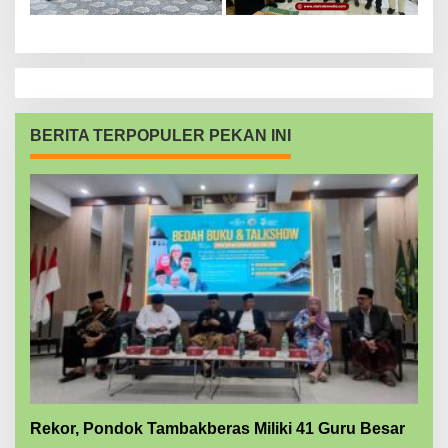
BERITA TERPOPULER PEKAN INI
Rekor, Pondok Tambakberas Miliki 41 Guru Besar