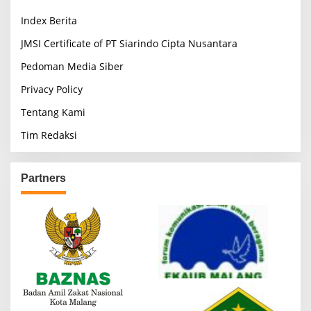
Index Berita
JMSI Certificate of PT Siarindo Cipta Nusantara
Pedoman Media Siber
Privacy Policy
Tentang Kami
Tim Redaksi
Partners