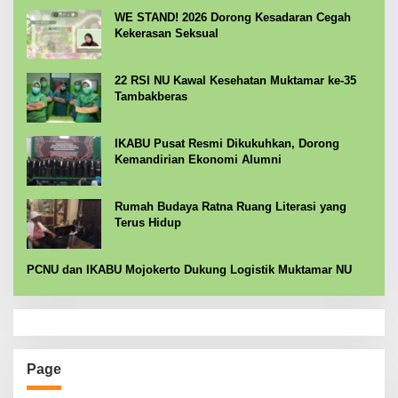
WE STAND! 2026 Dorong Kesadaran Cegah
Kekerasan Seksual
22 RSI NU Kawal Kesehatan Muktamar ke-35
Tambakberas
IKABU Pusat Resmi Dikukuhkan, Dorong
Kemandirian Ekonomi Alumni
Rumah Budaya Ratna Ruang Literasi yang
Terus Hidup
PCNU dan IKABU Mojokerto Dukung Logistik Muktamar NU
Page