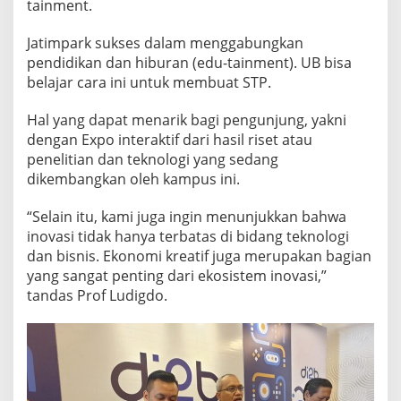
tainment.
K
A
Jatimpark sukses dalam menggabungkan
T
pendidikan dan hiburan (edu-tainment). UB bisa
belajar cara ini untuk membuat STP.
Hal yang dapat menarik bagi pengunjung, yakni
dengan Expo interaktif dari hasil riset atau
penelitian dan teknologi yang sedang
dikembangkan oleh kampus ini.
“Selain itu, kami juga ingin menunjukkan bahwa
inovasi tidak hanya terbatas di bidang teknologi
dan bisnis. Ekonomi kreatif juga merupakan bagian
yang sangat penting dari ekosistem inovasi,”
tandas Prof Ludigdo.