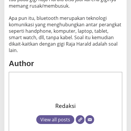
memang rusak/membusuk.
Apa pun itu, bluetooth merupakan teknologi
komunikasi yang menghubungkan antar perangkat
seperti handphone, komputer, laptop, tablet,
smart watch, dll, tanpa kabel. Soal itu kemudian
dikait-kaitkan dengan gigi Raja Harald adalah soal
lain.
Author
Redaksi
View all posts