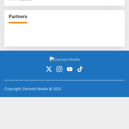
Partners
Copyright Siarindo Media @ 2025