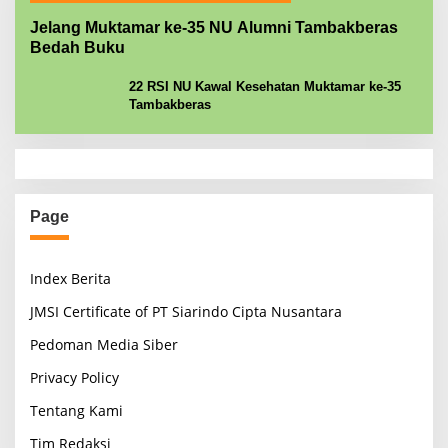
Jelang Muktamar ke-35 NU Alumni Tambakberas
Bedah Buku
22 RSI NU Kawal Kesehatan Muktamar ke-35
Tambakberas
Page
Index Berita
JMSI Certificate of PT Siarindo Cipta Nusantara
Pedoman Media Siber
Privacy Policy
Tentang Kami
Tim Redaksi