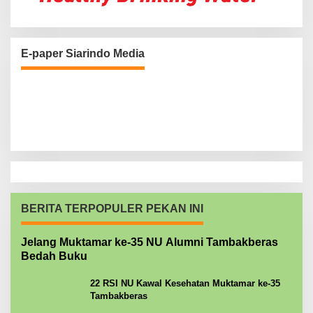
E-paper Siarindo Media
BERITA TERPOPULER PEKAN INI
Jelang Muktamar ke-35 NU Alumni Tambakberas
Bedah Buku
22 RSI NU Kawal Kesehatan Muktamar ke-35
Tambakberas