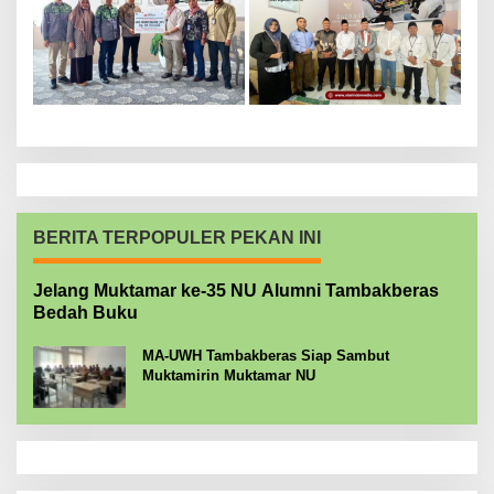
BERITA TERPOPULER PEKAN INI
Jelang Muktamar ke-35 NU Alumni Tambakberas
Bedah Buku
MA-UWH Tambakberas Siap Sambut
Muktamirin Muktamar NU