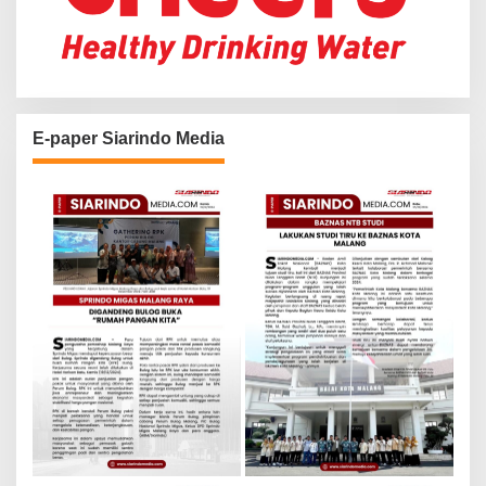
E-paper Siarindo Media