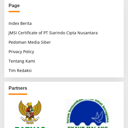
Page
Index Berita
JMSI Certificate of PT Siarindo Cipta Nusantara
Pedoman Media Siber
Privacy Policy
Tentang Kami
Tim Redaksi
Partners