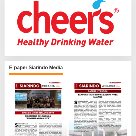
E-paper Siarindo Media