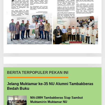
BERITA TERPOPULER PEKAN INI
Jelang Muktamar ke-35 NU Alumni Tambakberas
Bedah Buku
MA-UWH Tambakberas Siap Sambut
Muktamirin Muktamar NU