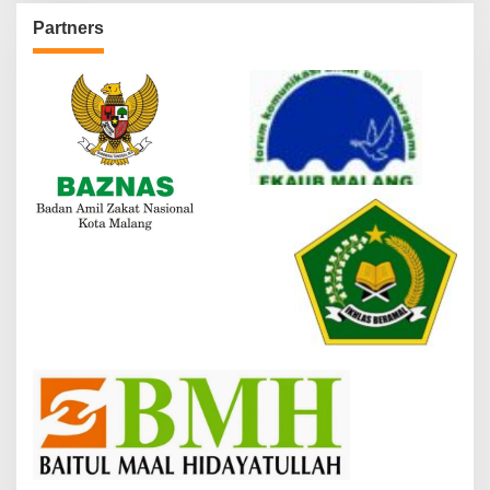
Partners