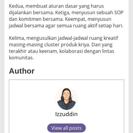
Kedua, membuat aturan dasar yang harus
dijalankan bersama. Ketiga, menyusun sebuah SOP
dan komitmen bersama. Keempat, menyusun
jadwal bersama agar semua ruang aktif setiap hari.
Kelima, mengusulkan jadwal-jadwal ruang kreatif
masing-masing cluster produk kriya. Dan yang
terakhir atau keenam, kolaborasi dengan lintas
komunitas.
Author
Izzuddin
View all posts