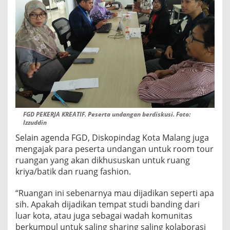
FGD PEKERJA KREATIF. Peserta undangan berdiskusi. Foto:
Izzuddin
Selain agenda FGD, Diskopindag Kota Malang juga
mengajak para peserta undangan untuk room tour
ruangan yang akan dikhususkan untuk ruang
kriya/batik dan ruang fashion.
“Ruangan ini sebenarnya mau dijadikan seperti apa
sih. Apakah dijadikan tempat studi banding dari
luar kota, atau juga sebagai wadah komunitas
berkumpul untuk saling sharing saling kolaborasi