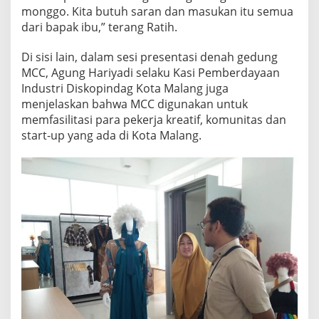
monggo. Kita butuh saran dan masukan itu semua
dari bapak ibu,” terang Ratih.
Di sisi lain, dalam sesi presentasi denah gedung
MCC, Agung Hariyadi selaku Kasi Pemberdayaan
Industri Diskopindag Kota Malang juga
menjelaskan bahwa MCC digunakan untuk
memfasilitasi para pekerja kreatif, komunitas dan
start-up yang ada di Kota Malang.