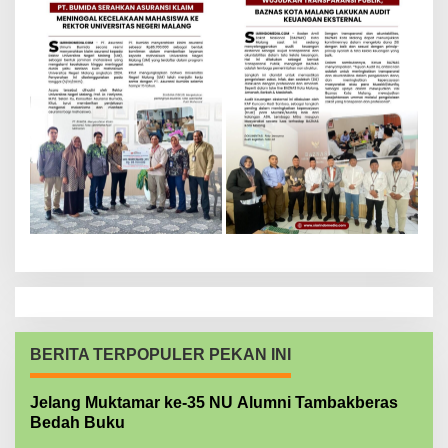
BERITA TERPOPULER PEKAN INI
Jelang Muktamar ke-35 NU Alumni Tambakberas
Bedah Buku