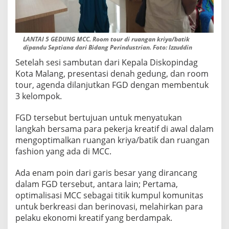
LANTAI 5 GEDUNG MCC. Room tour di ruangan kriya/batik
dipandu Septiana dari Bidang Perindustrian. Foto: Izzuddin
Setelah sesi sambutan dari Kepala Diskopindag
Kota Malang, presentasi denah gedung, dan room
tour, agenda dilanjutkan FGD dengan membentuk
3 kelompok.
FGD tersebut bertujuan untuk menyatukan
langkah bersama para pekerja kreatif di awal dalam
mengoptimalkan ruangan kriya/batik dan ruangan
fashion yang ada di MCC.
Ada enam poin dari garis besar yang dirancang
dalam FGD tersebut, antara lain; Pertama,
optimalisasi MCC sebagai titik kumpul komunitas
untuk berkreasi dan berinovasi, melahirkan para
pelaku ekonomi kreatif yang berdampak.