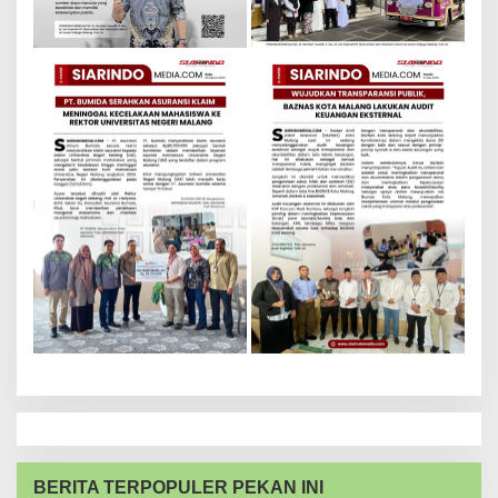
BERITA TERPOPULER PEKAN INI