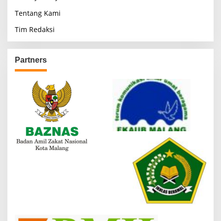
Tentang Kami
Tim Redaksi
Partners