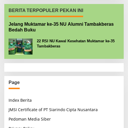
BERITA TERPOPULER PEKAN INI
Jelang Muktamar ke-35 NU Alumni Tambakberas
Bedah Buku
22 RSI NU Kawal Kesehatan Muktamar ke-35
Tambakberas
Page
Index Berita
JMSI Certificate of PT Siarindo Cipta Nusantara
Pedoman Media Siber