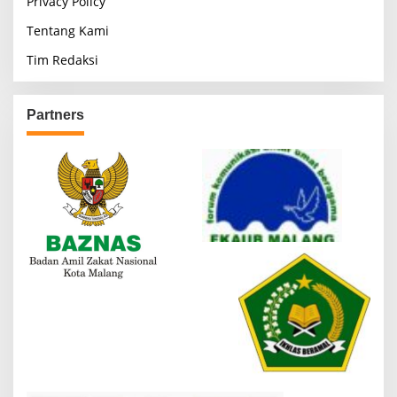
Privacy Policy
Tentang Kami
Tim Redaksi
Partners