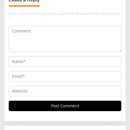
Your email address will not be published.
Required fields are marked
*