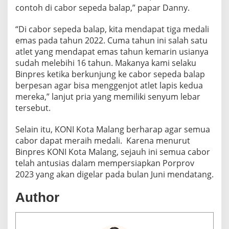
contoh di cabor sepeda balap,” papar Danny.
“Di cabor sepeda balap, kita mendapat tiga medali
emas pada tahun 2022. Cuma tahun ini salah satu
atlet yang mendapat emas tahun kemarin usianya
sudah melebihi 16 tahun. Makanya kami selaku
Binpres ketika berkunjung ke cabor sepeda balap
berpesan agar bisa menggenjot atlet lapis kedua
mereka,” lanjut pria yang memiliki senyum lebar
tersebut.
Selain itu, KONI Kota Malang berharap agar semua
cabor dapat meraih medali. Karena menurut
Binpres KONI Kota Malang, sejauh ini semua cabor
telah antusias dalam mempersiapkan Porprov
2023 yang akan digelar pada bulan Juni mendatang.
Author