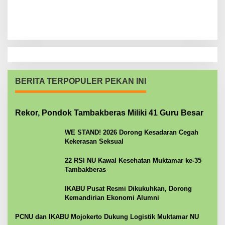
BERITA TERPOPULER PEKAN INI
Rekor, Pondok Tambakberas Miliki 41 Guru Besar
WE STAND! 2026 Dorong Kesadaran Cegah
Kekerasan Seksual
22 RSI NU Kawal Kesehatan Muktamar ke-35
Tambakberas
IKABU Pusat Resmi Dikukuhkan, Dorong
Kemandirian Ekonomi Alumni
PCNU dan IKABU Mojokerto Dukung Logistik Muktamar NU