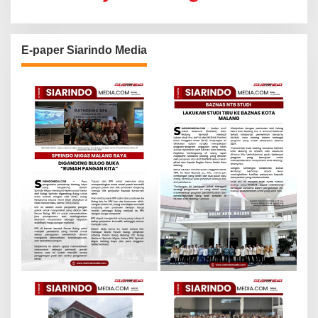
E-paper Siarindo Media