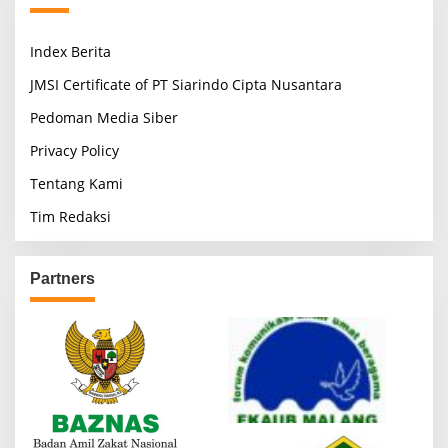
Index Berita
JMSI Certificate of PT Siarindo Cipta Nusantara
Pedoman Media Siber
Privacy Policy
Tentang Kami
Tim Redaksi
Partners