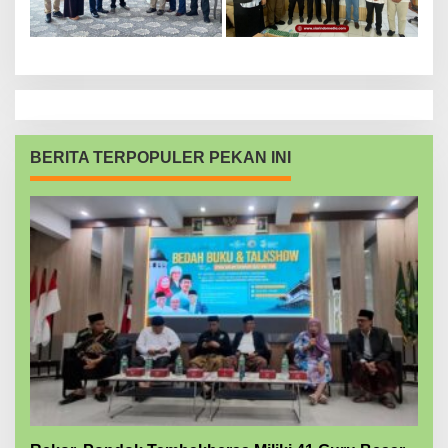
BERITA TERPOPULER PEKAN INI