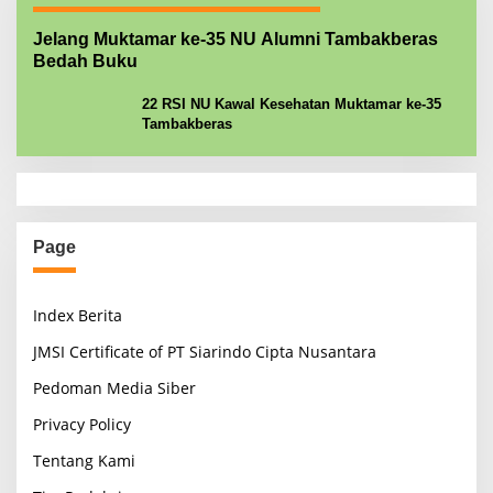
Jelang Muktamar ke-35 NU Alumni Tambakberas
Bedah Buku
22 RSI NU Kawal Kesehatan Muktamar ke-35
Tambakberas
Page
Index Berita
JMSI Certificate of PT Siarindo Cipta Nusantara
Pedoman Media Siber
Privacy Policy
Tentang Kami