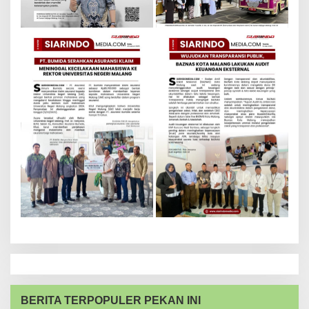
BERITA TERPOPULER PEKAN INI