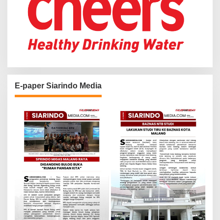
E-paper Siarindo Media