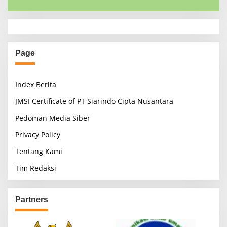
Page
Index Berita
JMSI Certificate of PT Siarindo Cipta Nusantara
Pedoman Media Siber
Privacy Policy
Tentang Kami
Tim Redaksi
Partners