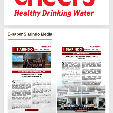
E-paper Siarindo Media