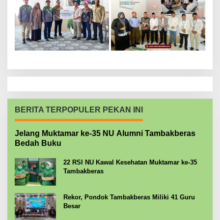
BERITA TERPOPULER PEKAN INI
Jelang Muktamar ke-35 NU Alumni Tambakberas
Bedah Buku
22 RSI NU Kawal Kesehatan Muktamar ke-35
Tambakberas
Rekor, Pondok Tambakberas Miliki 41 Guru
Besar