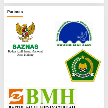
Partners