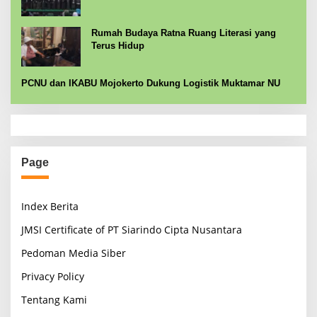
Rumah Budaya Ratna Ruang Literasi yang
Terus Hidup
PCNU dan IKABU Mojokerto Dukung Logistik Muktamar NU
Page
Index Berita
JMSI Certificate of PT Siarindo Cipta Nusantara
Pedoman Media Siber
Privacy Policy
Tentang Kami