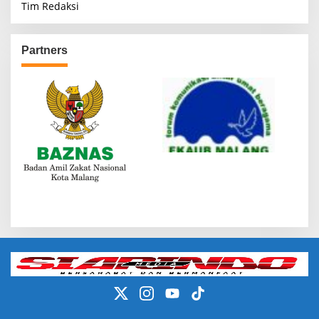
Tim Redaksi
Partners