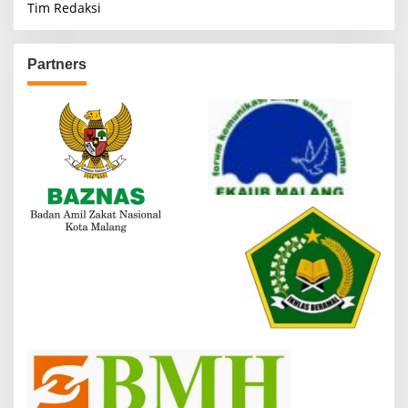
Tim Redaksi
Partners