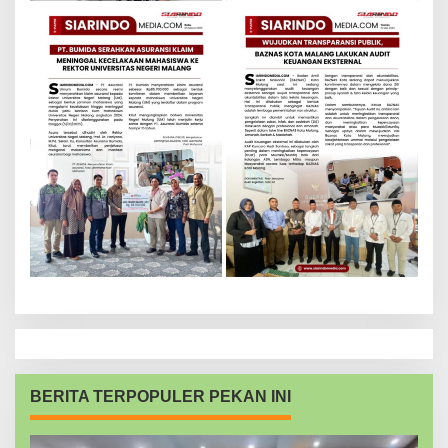
BERITA TERPOPULER PEKAN INI