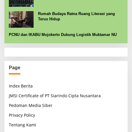
Rumah Budaya Ratna Ruang Literasi yang
Terus Hidup
PCNU dan IKABU Mojokerto Dukung Logistik Muktamar NU
Page
Index Berita
JMSI Certificate of PT Siarindo Cipta Nusantara
Pedoman Media Siber
Privacy Policy
Tentang Kami