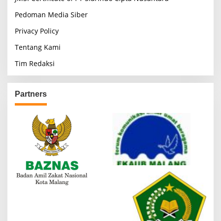
Pedoman Media Siber
Privacy Policy
Tentang Kami
Tim Redaksi
Partners