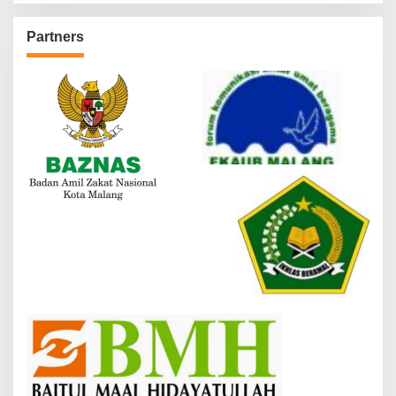
Partners