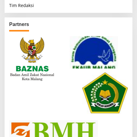
Tim Redaksi
Partners