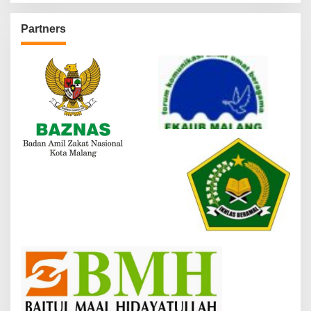
Partners